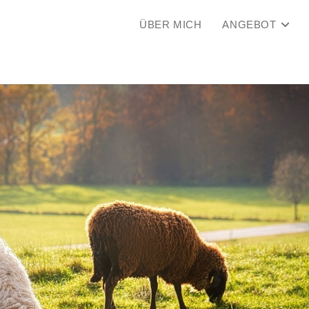
ÜBER MICH
ANGEBOT