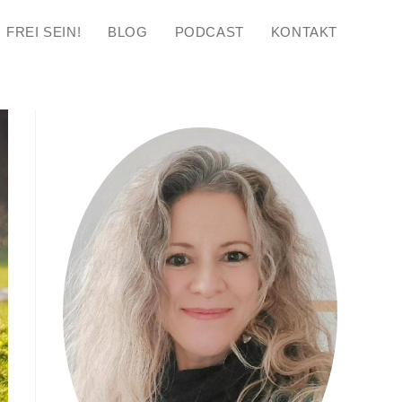
FREI SEIN!
BLOG
PODCAST
KONTAKT