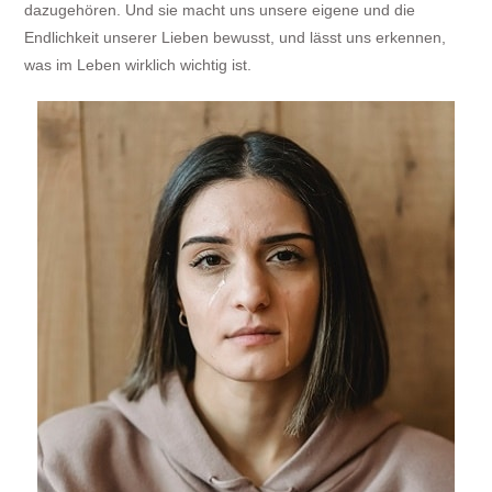
dazugehören. Und sie macht uns unsere eigene und die
Endlichkeit unserer Lieben bewusst, und lässt uns erkennen,
was im Leben wirklich wichtig ist.