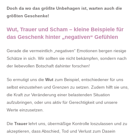
Doch da wo das größte Unbehagen ist, warten auch die
größten Geschenke!
Wut, Trauer und Scham – kleine Beispiele für
das Geschenk hinter „negativen“ Gefühlen
Gerade die vermeintlich „negativen“ Emotionen bergen riesige
Schätze in sich. Wir sollten sie nicht bekämpfen, sondern nach
der liebevollen Botschaft dahinter forschen!
So ermutigt uns die
Wut
zum Beispiel, entschiedener für uns
selbst einzustehen und Grenzen zu setzen. Zudem hilft sie uns,
die Kraft zur Veränderung einer belastenden Situation
aufzubringen, oder uns aktiv für Gerechtigkeit und unsere
Werte einzusetzen.
Die
Trauer
lehrt uns, übermäßige Kontrolle loszulassen und zu
akzeptieren, dass Abschied, Tod und Verlust zum Dasein