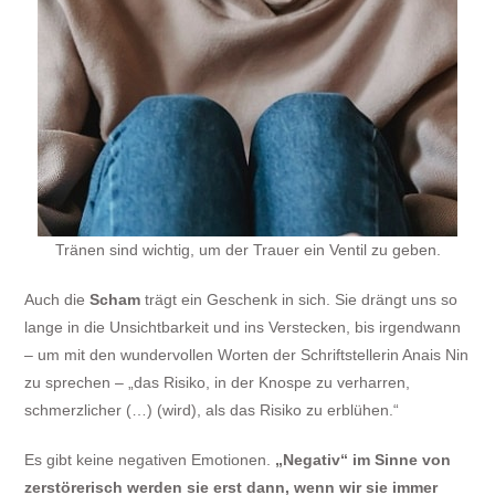
Tränen sind wichtig, um der Trauer ein Ventil zu geben.
Auch die
Scham
trägt ein Geschenk in sich. Sie drängt uns so
lange in die Unsichtbarkeit und ins Verstecken, bis irgendwann
– um mit den wundervollen Worten der Schriftstellerin Anais Nin
zu sprechen – „das Risiko, in der Knospe zu verharren,
schmerzlicher (…) (wird), als das Risiko zu erblühen.“
Es gibt keine negativen Emotionen.
„Negativ“ im Sinne von
zerstörerisch werden sie erst dann, wenn wir sie immer