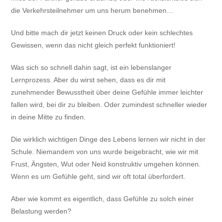
die Verkehrsteilnehmer um uns herum benehmen…
Und bitte mach dir jetzt keinen Druck oder kein schlechtes
Gewissen, wenn das nicht gleich perfekt funktioniert!
Was sich so schnell dahin sagt, ist ein lebenslanger
Lernprozess. Aber du wirst sehen, dass es dir mit
zunehmender Bewusstheit über deine Gefühle immer leichter
fallen wird, bei dir zu bleiben. Oder zumindest schneller wieder
in deine Mitte zu finden.
Die wirklich wichtigen Dinge des Lebens lernen wir nicht in der
Schule. Niemandem von uns wurde beigebracht, wie wir mit
Frust, Ängsten, Wut oder Neid konstruktiv umgehen können.
Wenn es um Gefühle geht, sind wir oft total überfordert.
Aber wie kommt es eigentlich, dass Gefühle zu solch einer
Belastung werden?