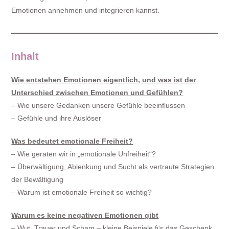
Emotionen annehmen und integrieren kannst.
Inhalt
Wie entstehen Emotionen eigentlich, und was ist der
Unterschied zwischen Emotionen und Gefühlen?
– Wie unsere Gedanken unsere Gefühle beeinflussen
– Gefühle und ihre Auslöser
Was bedeutet emotionale Freiheit?
– Wie geraten wir in „emotionale Unfreiheit“?
– Überwältigung, Ablenkung und Sucht als vertraute Strategien
der Bewältigung
– Warum ist emotionale Freiheit so wichtig?
Warum es keine negativen Emotionen gibt
– Wut, Trauer und Scham – kleine Beispiele für das Geschenk