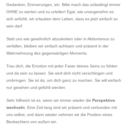
Gedanken, Erinnerungen, etc. Bitte mach das unbedingt immer
OHNE zu werten und zu urteilen! Egal, wie unangenehm es
sich anfühlt, wir erlauben dem Leben, dass es jetzt einfach so
sein darf.
Statt uns wie gewöhnlich abzulenken oder in Aktionismus zu
verfallen, bleiben wir einfach achtsam und präsent in der
Wahrnehmung des gegenwärtigen Moments.
Trau dich, die Emotion mit jeder Faser deines Seins zu fühlen
und da sein zu lassen. Sie wird dich nicht verschlingen und
umbringen. Sie ist da, um dich ganz zu machen. Sie will einfach
nur gesehen und gefühlt werden.
Sehr hilfreich ist es, wenn wir immer wieder die
Perspektive
wechseln
. Eine Zeit lang sind wir präsent und verbunden mit
uns selbst, und dann wieder nehmen wir die Position eines
Beobachters von außen ein.