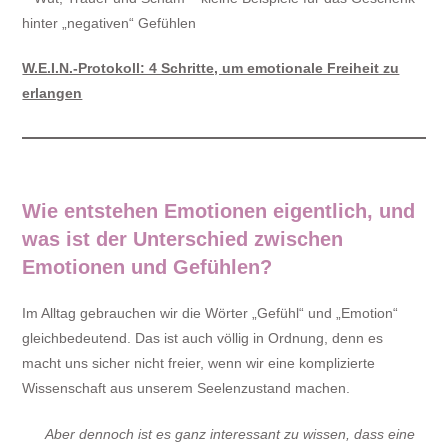
hinter „negativen“ Gefühlen
W.E.I.N.-Protokoll: 4 Schritte, um emotionale Freiheit zu
erlangen
Wie entstehen Emotionen eigentlich, und
was ist der Unterschied zwischen
Emotionen und Gefühlen?
Im Alltag gebrauchen wir die Wörter „Gefühl“ und „Emotion“
gleichbedeutend. Das ist auch völlig in Ordnung, denn es
macht uns sicher nicht freier, wenn wir eine komplizierte
Wissenschaft aus unserem Seelenzustand machen.
Aber dennoch ist es ganz interessant zu wissen, dass eine