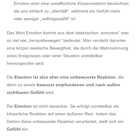
Emotion eher eine unwillkürliche Körperreaktion bezeichnet,
die uns einfach so „überfällt“, während ein Gefühl mehr
oder weniger „selbstgewählt“ ist.
Das Wort Emotion kommt aus dem lateinischen „emovere“ was
so viel wie „herausbewegen“ bedeutet. Man versteht darunter
eine körper-seelische Bewegtheit, die durch die Wahrnehmung
eines Ereignisses oder einer Situation unmittelbar
hervorgerufen wird.
Die
Emotion ist also eher eine unbewusste Reaktion
, die
dann zu einem
bewusst empfundenen und nach außen
sichtbaren Gefühl
wird.
Die
Emotion
ist nicht steuerbar. Sie erfolgt unmittelbar als
körperliche Reaktion auf einen äußeren Reiz. Indem das
Gehirn diese unbewusste Reaktion verarbeitet, stellt sich ein
Gefühl
ein.