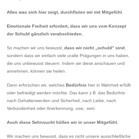
Alles was sich hier zeigt, durchfluten wir mit Mitgefühl
.
Emotionale Freiheit erfordert, dass wir uns vom Konzept
der Schuld gänzlich verabschieden.
So machen wir uns bewusst,
dass wir nicht „schuld“ sind
,
sondern dass wir einfach viele uralte Prägungen in uns haben,
die uns unbewusst steuern. Indem wir diese anschauen und
annehmen, können sie heilen.
Dann erforschen wir, welches
Bedürfnis
hier in Wahrheit erfüllt
oder befriedigt werden möchte. Das kann z.B. das Bedürfnis
nach Gehaltenwerden und Sicherheit, nach Liebe, nach
Verbundenheit oder Anerkennung, usw., sein.
Auch diese Sehnsucht hüllen wir in unser Mitgefühl.
Wir machen uns bewusst, dass es nicht
unsere
ausschließliche