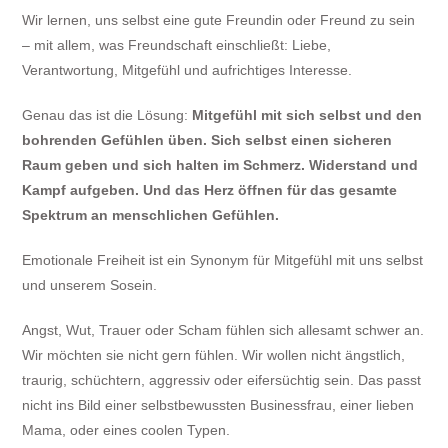
Wir lernen, uns selbst eine gute Freundin oder Freund zu sein
– mit allem, was Freundschaft einschließt: Liebe,
Verantwortung, Mitgefühl und aufrichtiges Interesse.
Genau das ist die Lösung:
Mitgefühl mit sich selbst und den
bohrenden Gefühlen üben. Sich selbst einen sicheren
Raum geben und sich halten im Schmerz. Widerstand und
Kampf aufgeben. Und das Herz öffnen für das gesamte
Spektrum an menschlichen Gefühlen.
Emotionale Freiheit ist ein Synonym für Mitgefühl mit uns selbst
und unserem Sosein.
Angst, Wut, Trauer oder Scham fühlen sich allesamt schwer an.
Wir möchten sie nicht gern fühlen. Wir wollen nicht ängstlich,
traurig, schüchtern, aggressiv oder eifersüchtig sein. Das passt
nicht ins Bild einer selbstbewussten Businessfrau, einer lieben
Mama, oder eines coolen Typen.