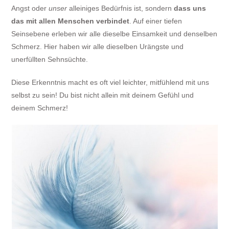
Angst oder
unser
alleiniges Bedürfnis ist, sondern
dass uns
das mit allen Menschen verbindet
. Auf einer tiefen
Seinsebene erleben wir alle dieselbe Einsamkeit und denselben
Schmerz. Hier haben wir alle dieselben Urängste und
unerfüllten Sehnsüchte.
Diese Erkenntnis macht es oft viel leichter, mitfühlend mit uns
selbst zu sein! Du bist nicht allein mit deinem Gefühl und
deinem Schmerz!