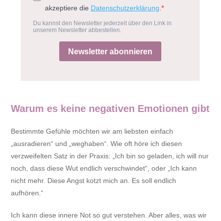
Warum es keine negativen Emotionen gibt
Bestimmte Gefühle möchten wir am liebsten einfach
„ausradieren“ und „weghaben“. Wie oft höre ich diesen
verzweifelten Satz in der Praxis: „Ich bin so geladen, ich will nur
noch, dass diese Wut endlich verschwindet“, oder „Ich kann
nicht mehr. Diese Angst kotzt mich an. Es soll endlich
aufhören.“
Ich kann diese innere Not so gut verstehen. Aber alles, was wir