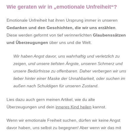
Wie geraten wir in „emotionale Unfreiheit“?
Emotionale Unfreiheit hat ihren Ursprung immer in unseren
Gedanken und den Geschichten, die wir uns erzählen
.
Diese werden geformt von tief verinnerlichten
Glaubenssätzen
und Überzeugungen
über uns und die Welt.
Wir haben Angst davor, uns wahrhaftig und verletzlich zu
zeigen, und unsere tiefsten Ängste, unseren Schmerz und
unsere Bedürfnisse zu offenbaren. Daher verbergen wir uns
lieber hinter einer Maske der Unnahbarkeit, oder suchen im
außen nach Schuldigen für unseren Zustand.
Lies dazu auch gern meinen Artikel, wie du alte
Überzeugungen und dein
inneres Kind heilen
kannst.
Wenn wir emotionale Freiheit suchen, dürfen wir keine Angst
davor haben, uns selbst zu begegnen! Aber wenn wir das mit