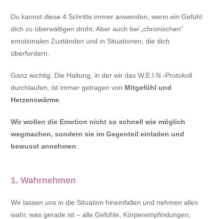
Du kannst diese 4 Schritte immer anwenden, wenn ein Gefühl
dich zu überwältigen droht. Aber auch bei „chronischen“
emotionalen Zuständen und in Situationen, die dich
überfordern.
Ganz wichtig: Die Haltung, in der wir das W.E.I.N.-Protokoll
durchlaufen, ist immer getragen von
Mitgefühl und
Herzenswärme
.
Wir wollen die Emotion nicht so schnell wie möglich
wegmachen, sondern sie im Gegenteil einladen und
bewusst annehmen
.
1. Wahrnehmen
Wir lassen uns in die Situation hineinfallen und nehmen alles
wahr, was gerade ist – alle Gefühle, Körperempfindungen,