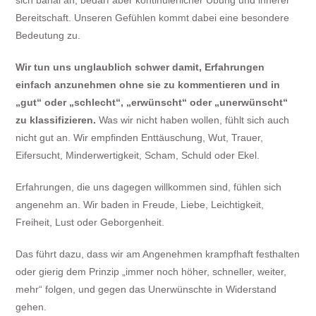
Bereitschaft. Unseren Gefühlen kommt dabei eine besondere
Bedeutung zu.
Wir tun uns unglaublich schwer damit, Erfahrungen
einfach anzunehmen ohne sie zu kommentieren und in
„gut“ oder „schlecht“, „erwünscht“ oder „unerwünscht“
zu klassifizieren.
Was wir nicht haben wollen, fühlt sich auch
nicht gut an. Wir empfinden Enttäuschung, Wut, Trauer,
Eifersucht, Minderwertigkeit, Scham, Schuld oder Ekel.
Erfahrungen, die uns dagegen willkommen sind, fühlen sich
angenehm an. Wir baden in Freude, Liebe, Leichtigkeit,
Freiheit, Lust oder Geborgenheit.
Das führt dazu, dass wir am Angenehmen krampfhaft festhalten
oder gierig dem Prinzip „immer noch höher, schneller, weiter,
mehr“ folgen, und gegen das Unerwünschte in Widerstand
gehen.