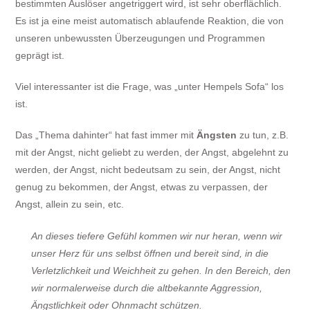
bestimmten Auslöser angetriggert wird, ist sehr oberflächlich.
Es ist ja eine meist automatisch ablaufende Reaktion, die von
unseren unbewussten Überzeugungen und Programmen
geprägt ist.
Viel interessanter ist die Frage, was „unter Hempels Sofa“ los
ist.
Das „Thema dahinter“ hat fast immer mit
Ängsten
zu tun, z.B.
mit der Angst, nicht geliebt zu werden, der Angst, abgelehnt zu
werden, der Angst, nicht bedeutsam zu sein, der Angst, nicht
genug zu bekommen, der Angst, etwas zu verpassen, der
Angst, allein zu sein, etc.
An dieses tiefere Gefühl kommen wir nur heran, wenn wir
unser Herz für uns selbst öffnen und bereit sind, in die
Verletzlichkeit und Weichheit zu gehen. In den Bereich, den
wir normalerweise durch die altbekannte Aggression,
Ängstlichkeit oder Ohnmacht schützen.