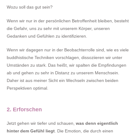
Wozu soll das gut sein?
Wenn wir nur in der persönlichen Betroffenheit bleiben, besteht
die Gefahr, uns zu sehr mit unserem Körper, unseren
Gedanken und Gefühlen zu identifizieren.
Wenn wir dagegen nur in der Beobachterrolle sind, wie es viele
buddhistische Techniken vorschlagen, dissoziieren wir unter
Umständen zu stark. Das heißt, wir spalten die Empfindungen
ab und gehen zu sehr in Distanz zu unserem Menschsein.
Daher ist aus meiner Sicht ein Wechseln zwischen beiden
Perspektiven optimal.
2. Erforschen
Jetzt gehen wir tiefer und schauen,
was denn eigentlich
hinter dem Gefühl liegt
. Die Emotion, die durch einen