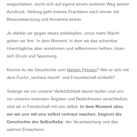
wegschieben, sucht sich auf irgend einem anderen Weg seinen
Ausdruck. Heilung geht meines Erachtens nach immer mit
Bewusstwerdung und Annahme einher.
Je stärker wir gegen etwas ankämpfen, umso mehr Macht
geben wir ihm. In dem Moment, in dem wir das scheinbar
Unerträgliche aber annehmen und willkommen heißen, lösen
sich Druck und Spannung.
Kennst du die Geschichte vom
kleinen Prinzen
? Wie er sich mit
dem Fuchs „vertraut macht“ und Freundschaft schließt?
Solange wir vor unserer Verletzlichkeit davon laufen und uns
vor unseren innersten Ängsten und Bedürfnissen verschließen,
sind wir in Feindschaft mit uns selbst.
In dem Moment aber,
wo wir uns mit uns selbst vertraut machen, beginnt die
Geschichte der Selbstliebe
, der Verantwortung und des
wahren Erwachens.