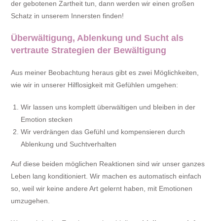
der gebotenen Zartheit tun, dann werden wir einen großen
Schatz in unserem Innersten finden!
Überwältigung, Ablenkung und Sucht als
vertraute Strategien der Bewältigung
Aus meiner Beobachtung heraus gibt es zwei Möglichkeiten,
wie wir in unserer Hilflosigkeit mit Gefühlen umgehen:
Wir lassen uns komplett überwältigen und bleiben in der
Emotion stecken
Wir verdrängen das Gefühl und kompensieren durch
Ablenkung und Suchtverhalten
Auf diese beiden möglichen Reaktionen sind wir unser ganzes
Leben lang konditioniert. Wir machen es automatisch einfach
so, weil wir keine andere Art gelernt haben, mit Emotionen
umzugehen.