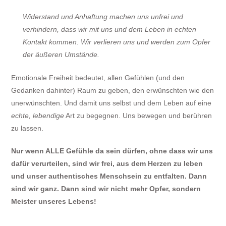
Widerstand und Anhaftung machen uns unfrei und
verhindern, dass wir mit uns und dem Leben in echten
Kontakt kommen. Wir verlieren uns und werden zum Opfer
der äußeren Umstände.
Emotionale Freiheit bedeutet, allen Gefühlen (und den
Gedanken dahinter) Raum zu geben, den erwünschten wie den
unerwünschten. Und damit uns selbst und dem Leben auf eine
echte, lebendige
Art zu begegnen. Uns bewegen und berühren
zu lassen.
Nur wenn ALLE Gefühle da sein dürfen, ohne dass wir uns
dafür verurteilen, sind wir frei, aus dem Herzen zu leben
und unser authentisches Menschsein zu entfalten. Dann
sind wir ganz. Dann sind wir nicht mehr Opfer, sondern
Meister unseres Lebens!