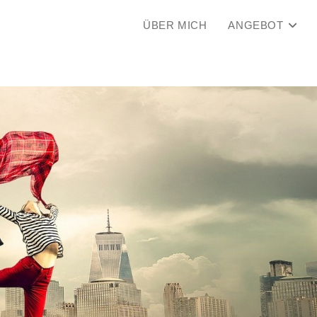
ÜBER MICH
ANGEBOT