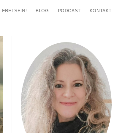
FREI SEIN!
BLOG
PODCAST
KONTAKT